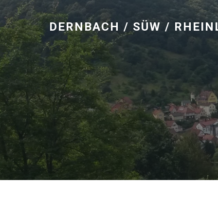
DERNBACH / SÜW / RHEI