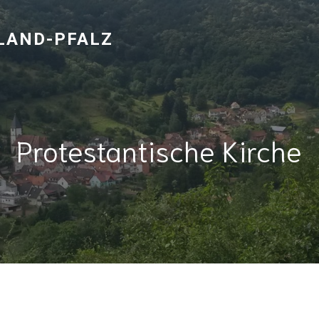
NLAND-PFALZ
Protestantische Kirche