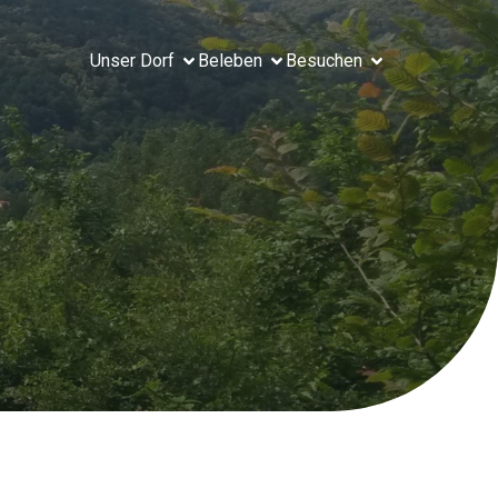
Unser Dorf
Beleben
Besuchen