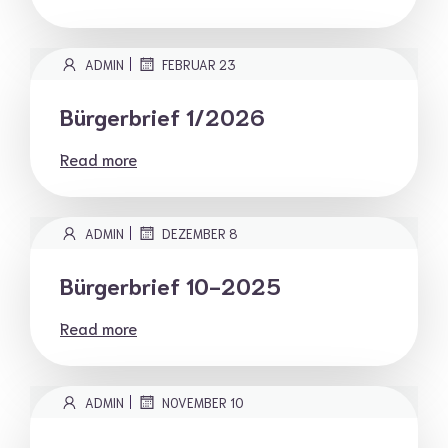
|
ADMIN
FEBRUAR 23
Bürgerbrief 1/2026
Read more
|
ADMIN
DEZEMBER 8
Bürgerbrief 10-2025
Read more
|
ADMIN
NOVEMBER 10