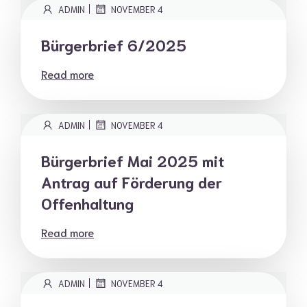
|
ADMIN
NOVEMBER 4
Bürgerbrief 6/2025
Read more
|
ADMIN
NOVEMBER 4
Bürgerbrief Mai 2025 mit
Antrag auf Förderung der
Offenhaltung
Read more
|
ADMIN
NOVEMBER 4