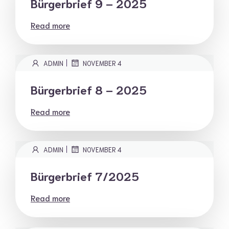
Bürgerbrief 9 – 2025
Read more
|
ADMIN
NOVEMBER 4
Bürgerbrief 8 – 2025
Read more
|
ADMIN
NOVEMBER 4
Bürgerbrief 7/2025
Read more