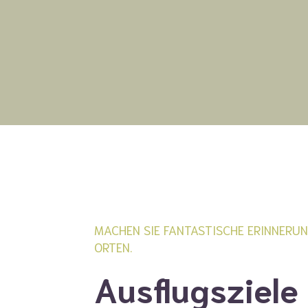
MACHEN SIE FANTASTISCHE ERINNERU
ORTEN.
Ausflugsziele