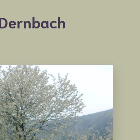
 Dernbach