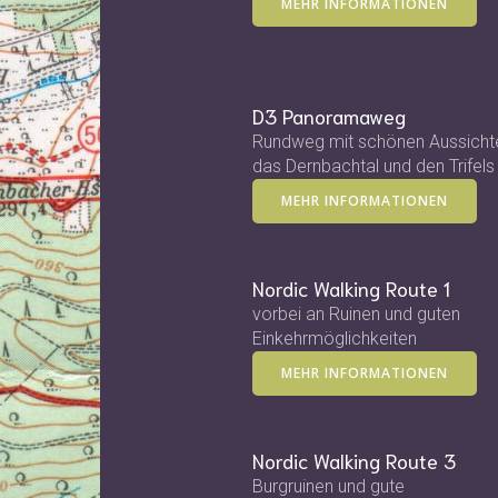
MEHR INFORMATIONEN
D3 Panoramaweg
Rundweg mit schönen Aussicht
das Dernbachtal und den Trifels
MEHR INFORMATIONEN
Nordic Walking Route 1
vorbei an Ruinen und guten
Einkehrmöglichkeiten
MEHR INFORMATIONEN
Nordic Walking Route 3
Burgruinen und gute