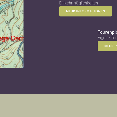
Einkehrmöglichkeiten
MEHR INFORMATIONEN
Tourenpl
Eigene Tou
MEHR 