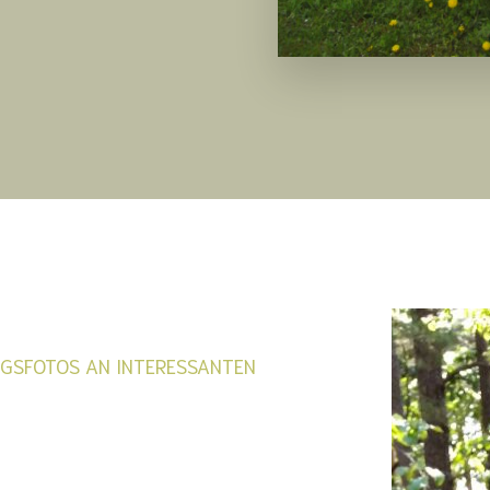
NGSFOTOS AN INTERESSANTEN