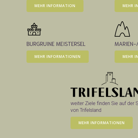
MEHR INFORMATION
MEHR I
BURGRUINE MEISTERSEL
MARIEN-
MEHR INFORMATIONEN
MEHR I
weiter Ziele finden Sie auf der 
von Trifelsland
MEHR INFORMATIONEN