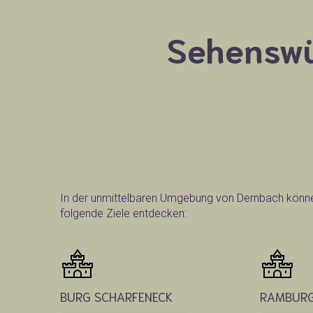
Sehenswü
In der unmittelbaren Umgebung von Dernbach könn
folgende Ziele entdecken:
BURG SCHARFENECK
RAMBUR