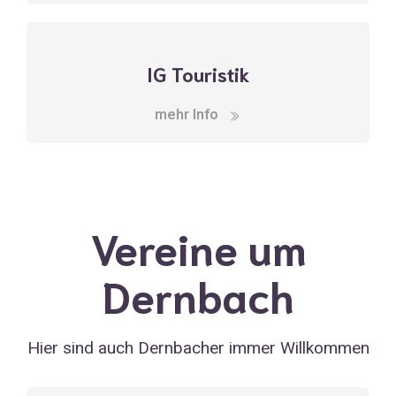
IG Touristik
mehr Info
Vereine um
Dernbach
Hier sind auch Dernbacher immer Willkommen