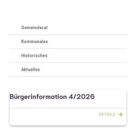
Gemeinderat
Kommunales
Historisches
Aktuelles
Bürgerinformation 4/2026
DETAILS