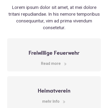
Lorem ipsum dolor sit amet, at mei dolore
tritani repudiandae. In his nemore temporibus
consequuntur, vim ad prima vivendum
consetetur.
Freiwillige Feuerwehr
Read more
Heimatverein
mehr Info