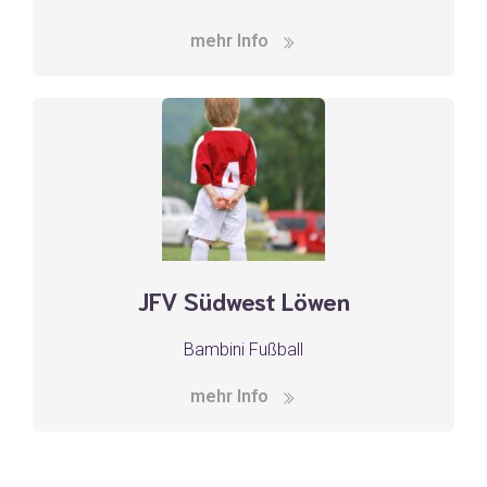
mehr Info
JFV Südwest Löwen
Bambini Fußball
mehr Info