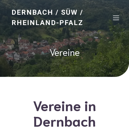
DERNBACH / SÜW /
RHEINLAND-PFALZ
Vereine
Vereine in
Dernbach