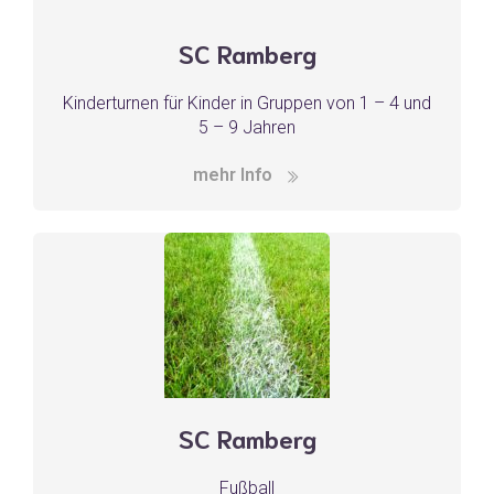
SC Ramberg
Kinderturnen für Kinder in Gruppen von 1 – 4 und
5 – 9 Jahren
mehr Info
SC Ramberg
Fußball