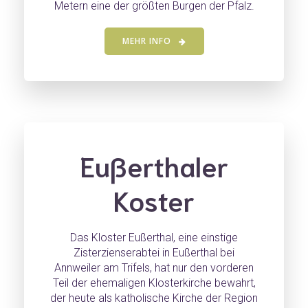
Metern eine der größten Burgen der Pfalz.
MEHR INFO
Eußerthaler
Koster
Das Kloster Eußerthal, eine einstige
Zisterzienserabtei in Eußerthal bei
Annweiler am Trifels, hat nur den vorderen
Teil der ehemaligen Klosterkirche bewahrt,
der heute als katholische Kirche der Region