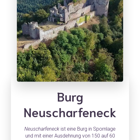
Burg
Neuscharfeneck
Neuscharfeneck
ist eine Burg in Spornlage
und mit einer Ausdehnung von 150 auf 60