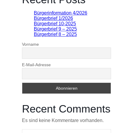
Bürgerinformation 4/2026
Bürgerbrief 1/2026
Bürgerbrief 10-2025
Bürgerbrief 9 – 2025
Bürgerbrief 8 – 2025
Vorname
E-Mail-Adresse
Recent Comments
Es sind keine Kommentare vorhanden.