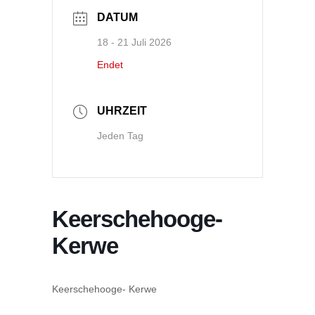
DATUM
18 - 21 Juli 2026
Endet
UHRZEIT
Jeden Tag
Keerschehooge-
Kerwe
Keerschehooge- Kerwe