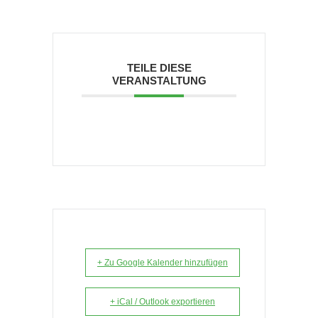
TEILE DIESE
VERANSTALTUNG
+ Zu Google Kalender hinzufügen
+ iCal / Outlook exportieren